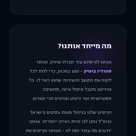
מה מייחד אותנו?
אנחנו לא סתם עוד חברת שיווק. אנחנו
סטודיו בוטיק
- קטן במכוון, כדי לתת לכל
לקוח את הקשב והשירות שהוא ראוי לו. כל
פרויקט מקבל טיפול אישי, מחשיבה
אסטרטגית ועד ביצוע ופרטים הכי קטנים.
הניסיון שלנו בניהול מאות עסקים בישראל
ובחו"ל נותן לנו זווית ראייה ייחודית. אנחנו
יודעים מה עובד ומה לא - ואנחנו מביאים את