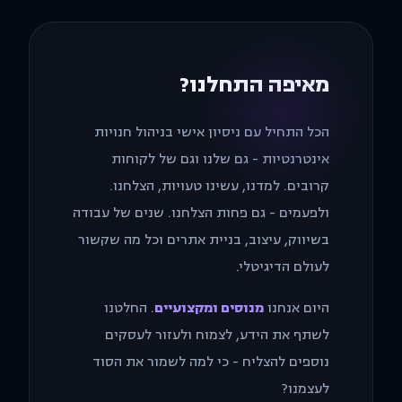
מאיפה התחלנו?
הכל התחיל עם ניסיון אישי בניהול חנויות
אינטרנטיות - גם שלנו וגם של לקוחות
קרובים. למדנו, עשינו טעויות, הצלחנו.
ולפעמים - גם פחות הצלחנו. שנים של עבודה
בשיווק, עיצוב, בניית אתרים וכל מה שקשור
לעולם הדיגיטלי.
היום אנחנו
מנוסים ומקצועיים
. החלטנו
לשתף את הידע, לצמוח ולעזור לעסקים
נוספים להצליח - כי למה לשמור את הסוד
לעצמנו?