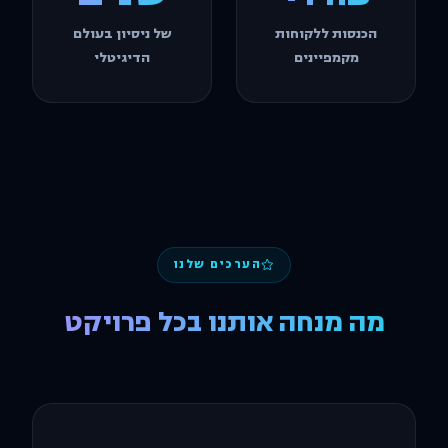
הכנסות ללקוחות
של ניסיון בעולם
מקמפיינים
הדיגיטלי
הערכים שלנו
מה מנחה אותנו בכל פרויקט