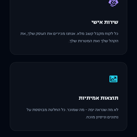
שירות אישי
כל לקוח מקבל קשב מלא. אנחנו מכירים את העסק שלך, את
הקהל שלך ואת המטרות שלך.
תוצאות אמיתיות
לא מה שנראה יפה - מה שמוכר. כל החלטה מבוססת על
נתונים וניסיון מוכח.