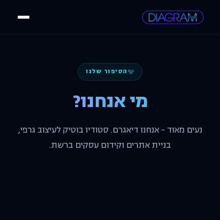
הסיפור שלנו
מי אנחנו?
נעים מאוד - אנחנו דיאגרם. סטודיו בוטיק לעיצוב גרפי,
בניית אתרים וקידום עסקים ברשת.