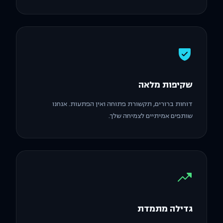
שקיפות מלאה
דוחות ברורים, תקשורת פתוחה ואין הפתעות. אנחנו
שותפים אמיתיים לצמיחה שלך.
גדילה מתמדת