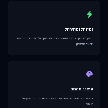
זמינות ומהירות
עסק לא ישן. אנחנו זמינים כדי שהעסק שלך תמיד יהיה עם
יד על הדופק.
עיצוב מהמם
אסתטיקה היא לא מותרות - היא כלי מכירה. כל פיקסל
חשוב.