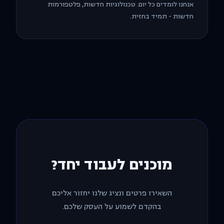
אנחנו לומדים כל יום. טכנולוגיות חדשות, פלטפורמות
חדשות - תמיד בחזית.
מוכנים לעבוד יחד?
השאירו פרטים ונציג שלנו יחזור אליכם
בהקדם לשמוע על העסק שלכם.