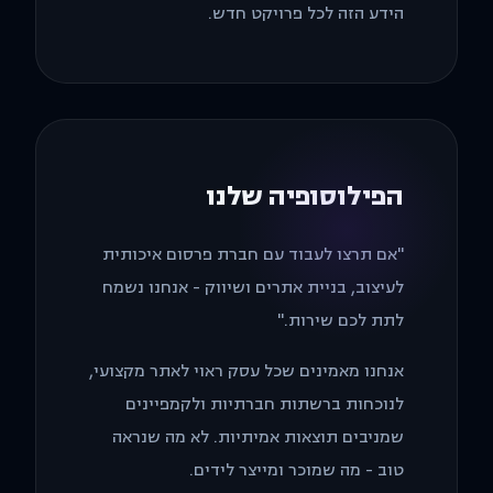
הידע הזה לכל פרויקט חדש.
הפילוסופיה שלנו
"אם תרצו לעבוד עם חברת פרסום איכותית
לעיצוב, בניית אתרים ושיווק - אנחנו נשמח
לתת לכם שירות."
אנחנו מאמינים שכל עסק ראוי לאתר מקצועי,
לנוכחות ברשתות חברתיות ולקמפיינים
שמניבים תוצאות אמיתיות. לא מה שנראה
טוב - מה שמוכר ומייצר לידים.