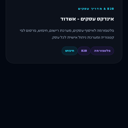
B2B & מדריך עסקים
אינדקס עסקים - אשדוד
פלטפורמה לאיסוף עסקים, מערכת רישום, חיפוש, פרסום לפי
קטגוריה ומערכת ניהול אישית לכל עסק.
פלטפורמה
B2B
חיפוש