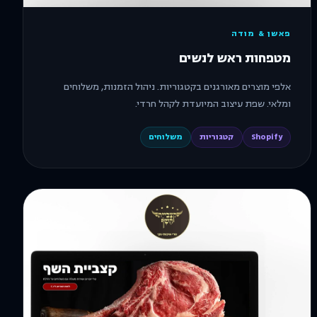
פאשן & מודה
מטפחות ראש לנשים
אלפי מוצרים מאורגנים בקטגוריות. ניהול הזמנות, משלוחים
ומלאי. שפת עיצוב המיועדת לקהל חרדי.
Shopify
קטגוריות
משלוחים