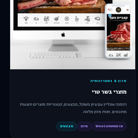
מזון & גסטרונומיה
מוצרי בשר טרי
הזמנה אונליין עם ציון משקל, מבצעים, קטגוריות מוצרים והצעות
מתכונים. חנות מזון מלאה.
WooCommerce
מזון
מבצעים