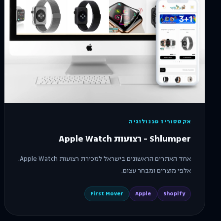
אקססוריז טכנולוגיה
Shlumper - רצועות Apple Watch
אחד האתרים הראשונים בישראל למכירת רצועות Apple Watch.
אלפי מוצרים ומבחר עצום.
First Mover
Apple
Shopify