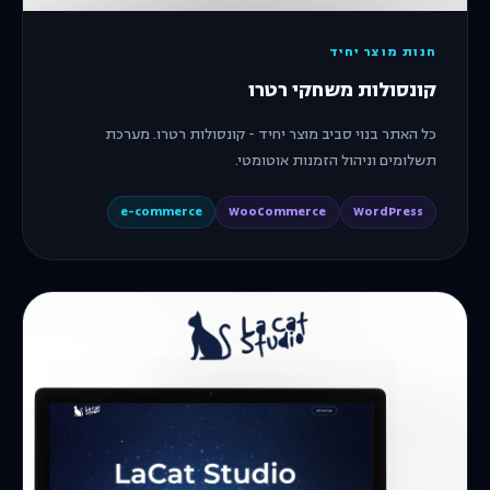
חנות מוצר יחיד
קונסולות משחקי רטרו
כל האתר בנוי סביב מוצר יחיד - קונסולות רטרו. מערכת
תשלומים וניהול הזמנות אוטומטי.
e-commerce
WooCommerce
WordPress