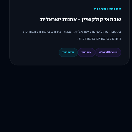
אמנות ותרבות
שבתאי קולקשיין - אמנות ישראלית
פלטפורמה לאמנות ישראלית, הצגת יצירות, ביקורות ומערכת
הזמנת ביקורים בתערוכות.
WordPress
אמנות
הזמנות