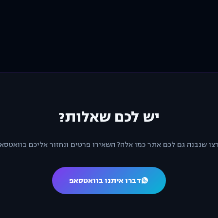
יש לכם שאלות?
צו שנבנה גם לכם אתר כמו אלה? השאירו פרטים ונחזור אליכם בוואטסאפ
דברו איתנו בוואטסאפ