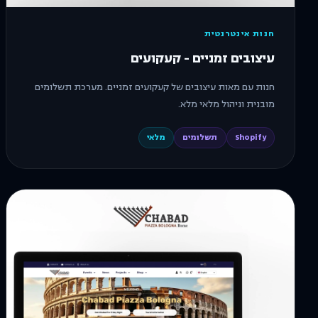
חנות אינטרנטית
עיצובים זמניים - קעקועים
חנות עם מאות עיצובים של קעקועים זמניים. מערכת תשלומים
מובנית וניהול מלאי מלא.
Shopify
תשלומים
מלאי