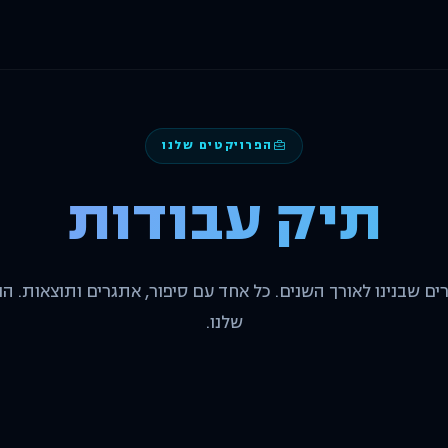
הפרויקטים שלנו
תיק עבודות
ם שבנינו לאורך השנים. כל אחד עם סיפור, אתגרים ותוצאות. הנ
שלנו.