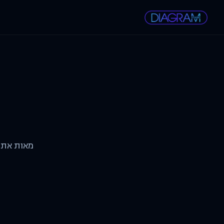
מאות אתרי