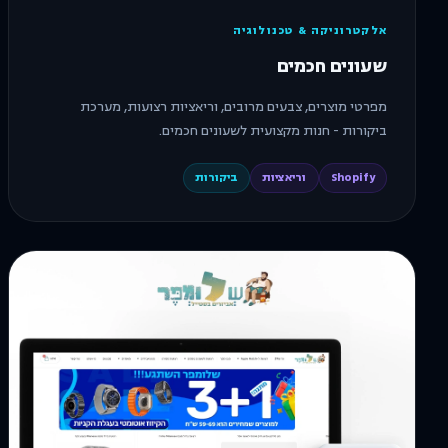
אלקטרוניקה & טכנולוגיה
שעונים חכמים
מפרטי מוצרים, צבעים מרובים, וריאציות רצועות, מערכת
ביקורות - חנות מקצועית לשעונים חכמים.
Shopify
וריאציות
ביקורות